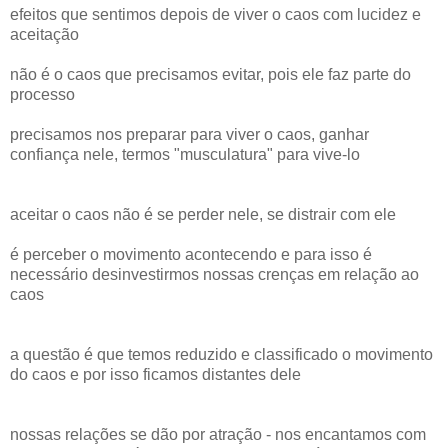
efeitos que sentimos depois de viver o caos com lucidez e
aceitação
não é o caos que precisamos evitar, pois ele faz parte do
processo
precisamos nos preparar para viver o caos, ganhar
confiança nele, termos "musculatura" para vive-lo
aceitar o caos não é se perder nele, se distrair com ele
é perceber o movimento acontecendo e para isso é
necessário desinvestirmos nossas crenças em relação ao
caos
a questão é que temos reduzido e classificado o movimento
do caos e por isso ficamos distantes dele
nossas relações se dão por atração - nos encantamos com