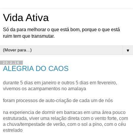
Vida Ativa
Só da para melhorar o que está bom, porque o que está
ruim tem que transmutar.
▼
20.2.16
ALEGRIA DO CAOS
durante 5 dias em janeiro e outros 5 dias em fevereiro,
vivemos os acampamentos no amalaya
foram processos de auto-criação de cada um de nós
na experiencia de dormir em barracas em uma área pouco
estruturada, viver uma relação direta com o vento forte, com
a chuva/tempestade de verão, com o sol a pino, com o céu
estrelado