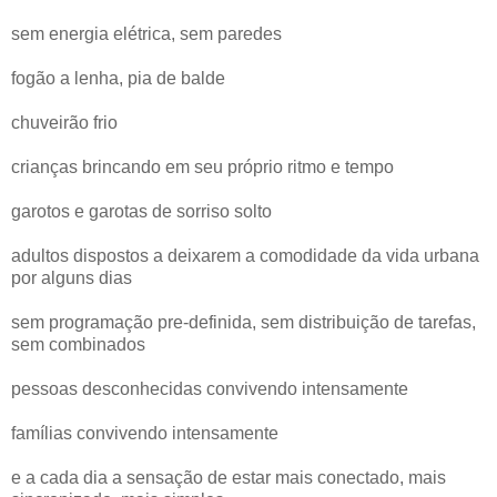
sem energia elétrica, sem paredes
fogão a lenha, pia de balde
chuveirão frio
crianças brincando em seu próprio ritmo e tempo
garotos e garotas de sorriso solto
adultos dispostos a deixarem a comodidade da vida urbana
por alguns dias
sem programação pre-definida, sem distribuição de tarefas,
sem combinados
pessoas desconhecidas convivendo intensamente
famílias convivendo intensamente
e a cada dia a sensação de estar mais conectado, mais