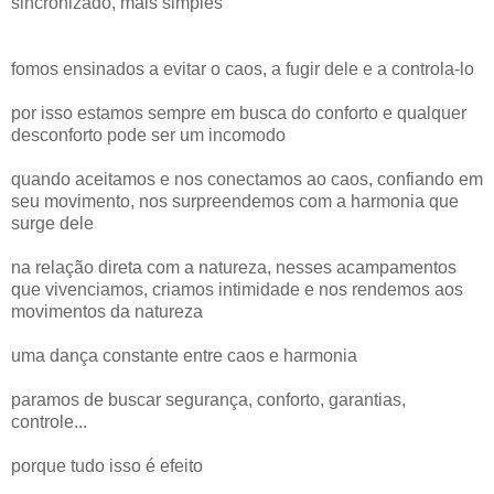
sincronizado, mais simples
fomos ensinados a evitar o caos, a fugir dele e a controla-lo
por isso estamos sempre em busca do conforto e qualquer
desconforto pode ser um incomodo
quando aceitamos e nos conectamos ao caos, confiando em
seu movimento, nos surpreendemos com a harmonia que
surge dele
na relação direta com a natureza, nesses acampamentos
que vivenciamos, criamos intimidade e nos rendemos aos
movimentos da natureza
uma dança constante entre caos e harmonia
paramos de buscar segurança, conforto, garantias,
controle...
porque tudo isso é efeito