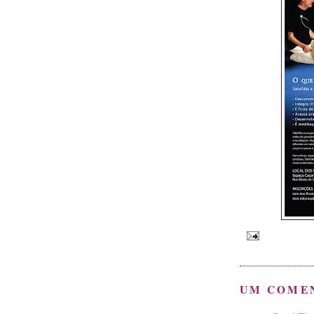
UM COME