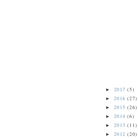
2017
(5)
►
2016
(27)
►
2015
(26)
►
2014
(6)
►
2013
(11)
►
2012
(20)
►