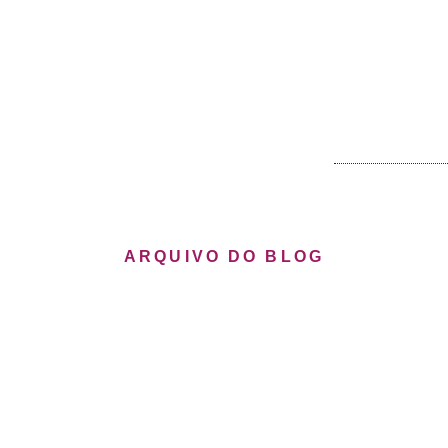
ARQUIVO DO BLOG